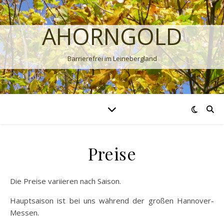
AHORNGOLD
Barrierefrei im Leinebergland
Preise
Die Preise variieren nach Saison.
Hauptsaison ist bei uns während der großen Hannover-
Messen.