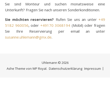
Sie sind Monteur und suchen monatsweise eine
Unterkunft? Fragen Sie nach unseren Sonderkonditionen.
Sie möchten reservieren?
Rufen Sie uns an unter
+49
5182 960056
, oder
+49170 3068194
(Mobil) oder fragen
Sie Ihre Reservierung per email an unter
susanne.uhlemann@gmx.de
.
Uhlemann © 2026
Ashe Theme von
WP Royal
.
Datenschutzerklärung
Impressum